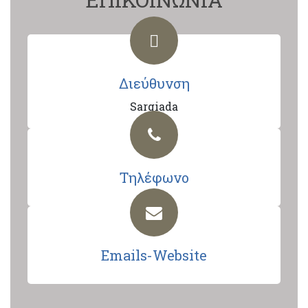
Διεύθυνση
Sargiada
Τηλέφωνο
Emails-Website