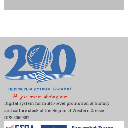
Digital system for multi-level promotion of history
and culture stock of the Region of Western Greece
ΟPS 5069382