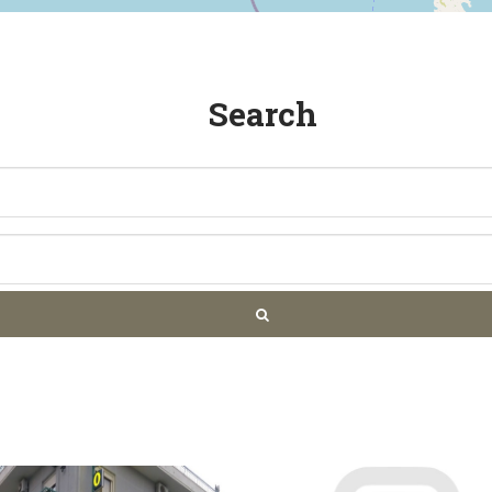
Search