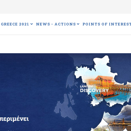
GREECE 2021
NEWS - ACTIONS
POINTS OF INTERES