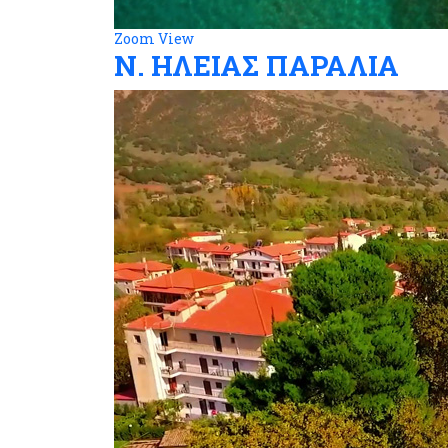
Zoom
View
Ν. ΗΛΕΙΑΣ ΠΑΡΑΛΙΑ