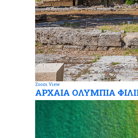
Zoom
View
ΑΡΧΑΙΑ ΟΛΥΜΠΙΑ ΦΙΛ