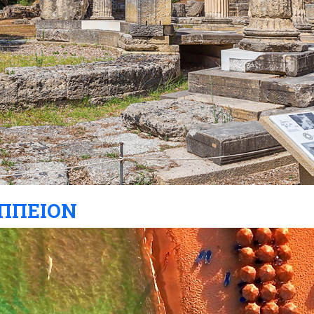
ΙΠΠΕΙΟΝ