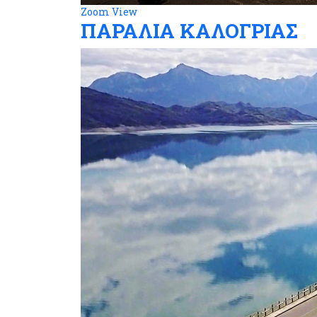
Zoom
View
ΠΑΡΑΛΙΑ ΚΑΛΟΓΡΙΑΣ