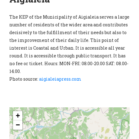
The KEP of the Municipality of Aigialeia serves a large
number of residents of the wider area and contributes
decisively to the fulfillment of their needs but also to
the improvement of their daily life. This point of
interest is Coastal and Urban. It is accessible all year
round. It is accessible through public transport. It has
no fee or ticket. Hours: MON-FRI: 08.00-20.00 SAT: 08.00-
14.00.
Photo source:
aigialeiapress.com
+
−