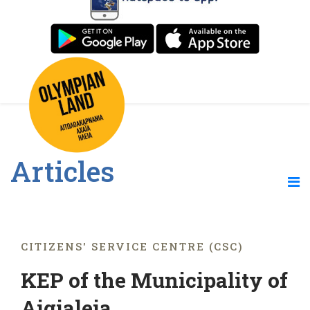
Articles
CITIZENS' SERVICE CENTRE (CSC)
KEP of the Municipality of
Aigialeia