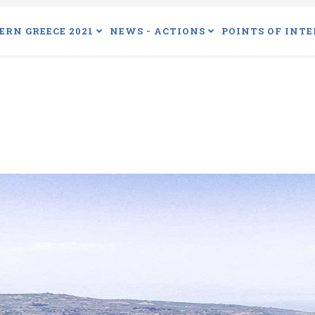
ERN GREECE 2021
NEWS - ACTIONS
POINTS OF INTE