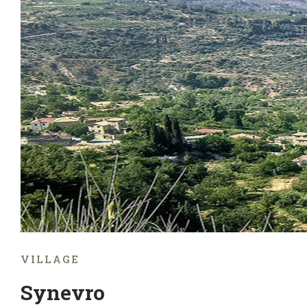
VILLAGE
Synevro