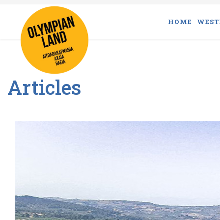
HOME
WEST
Articles