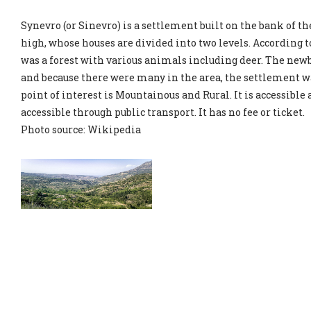
Synevro (or Sinevro) is a settlement built on the bank of th
high, whose houses are divided into two levels. According to
was a forest with various animals including deer. The newb
and because there were many in the area, the settlement 
point of interest is Mountainous and Rural. It is accessible a
accessible through public transport. It has no fee or ticket.
Photo source: Wikipedia