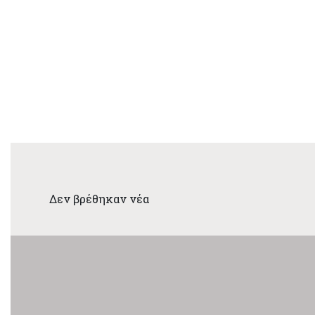
Δεν βρέθηκαν νέα