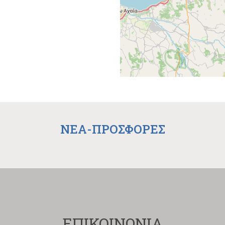
NEA-ΠΡΟΣΦΟΡΕΣ
ΕΠΙΚΟΙΝΩΝΙΑ