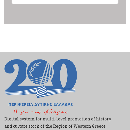
Digital system for multi-level promotion of history
and culture stock of the Region of Western Greece