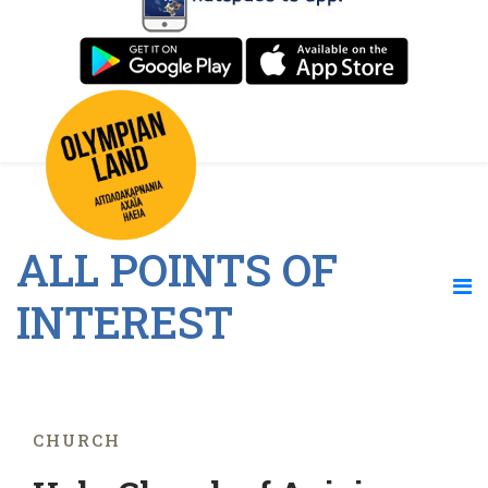
ALL POINTS OF
INTEREST
CHURCH