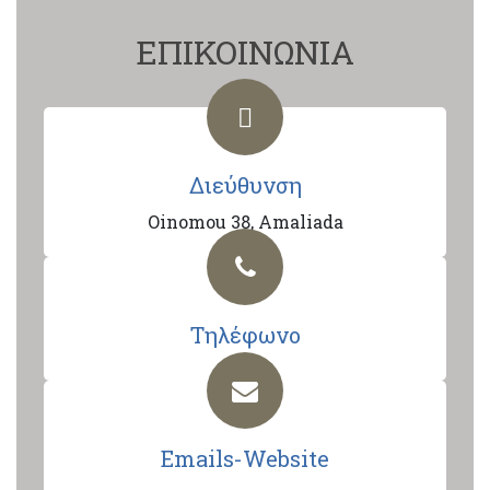
ΕΠΙΚΟΙΝΩΝΙΑ
Διεύθυνση
Oinomou 38, Amaliada
Τηλέφωνο
Emails-Website