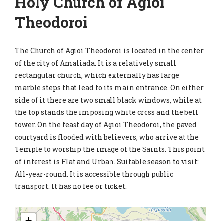
Holy Church of Agioi
Theodoroi
The Church of Agioi Theodoroi is located in the center
of the city of Amaliada. It is a relatively small
rectangular church, which externally has large
marble steps that lead to its main entrance. On either
side of it there are two small black windows, while at
the top stands the imposing white cross and the bell
tower. On the feast day of Agioi Theodoroi, the paved
courtyard is flooded with believers, who arrive at the
Temple to worship the image of the Saints. This point
of interest is Flat and Urban. Suitable season to visit:
All-year-round. It is accessible through public
transport. It has no fee or ticket.
+