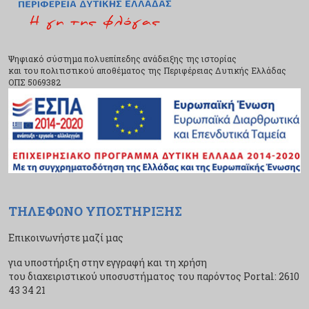
Ψηφιακό σύστημα πολυεπίπεδης ανάδειξης της ιστορίας
και του πολιτιστικού αποθέματος της Περιφέρειας Δυτικής Ελλάδας
ΟΠΣ 5069382
ΤΗΛΕΦΩΝΟ ΥΠΟΣΤΗΡΙΞΗΣ
Επικοινωνήστε μαζί μας
για υποστήριξη στην εγγραφή και τη χρήση
του διαχειριστικού υποσυστήματος του παρόντος Portal: 2610
43 34 21