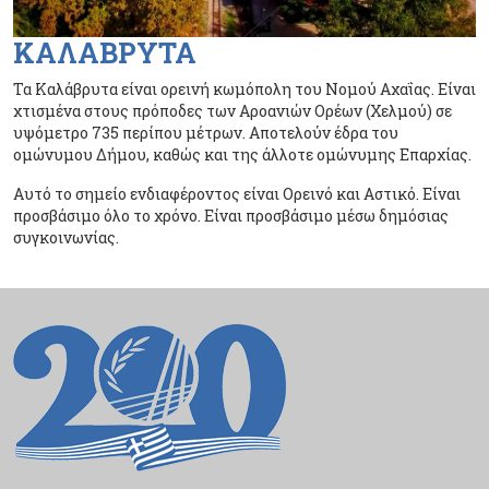
ΚΑΛΑΒΡΥΤΑ
Τα Καλάβρυτα είναι ορεινή κωμόπολη του Νομού Αχαΐας. Είναι
χτισμένα στους πρόποδες των Αροανιών Ορέων (Χελμού) σε
υψόμετρο 735 περίπου μέτρων. Αποτελούν έδρα του
ομώνυμου Δήμου, καθώς και της άλλοτε ομώνυμης Επαρχίας.
Αυτό το σημείο ενδιαφέροντος είναι Ορεινό και Αστικό. Είναι
προσβάσιμο όλο το χρόνο. Είναι προσβάσιμο μέσω δημόσιας
συγκοινωνίας.