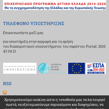
ΤΗΛΕΦΩΝΟ ΥΠΟΣΤΗΡΙΞΗΣ
Επικοινωνήστε μαζί μας
για υποστήριξη στην εγγραφή και τη χρήση
του διαχειριστικού υποσυστήματος του παρόντος Portal: 2610
43 34 21
RSS
Ροή Ειδήσεων
Χρησιμοποιούμε cookies ώστε η τοποθεσία μας να λειτουργεί
σωστά, να εξατομικεύουμε περιεχόμενο και διαφημίσεις, να