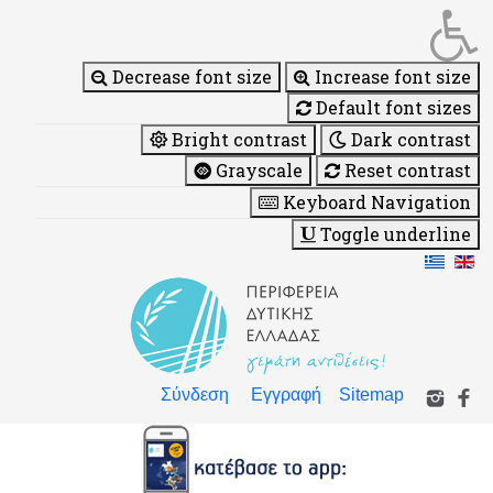
Decrease font size
Increase font size
Default font sizes
Bright contrast
Dark contrast
Grayscale
Reset contrast
Keyboard Navigation
Toggle underline
Σύνδεση
Εγγραφή
Sitemap