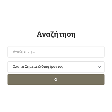
Αναζήτηση