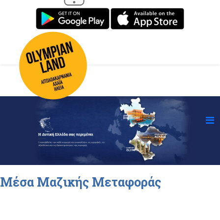
Μέσα Μαζικής Μεταφοράς