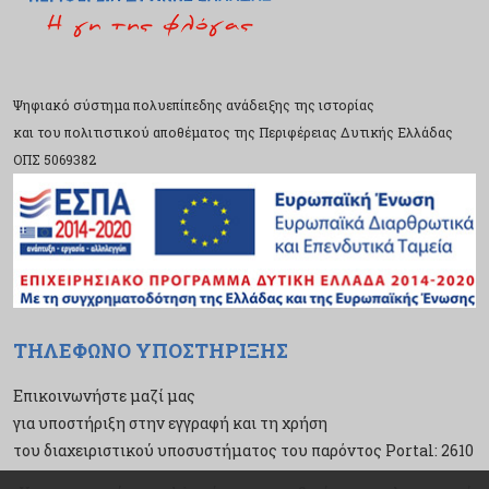
Ψηφιακό σύστημα πολυεπίπεδης ανάδειξης της ιστορίας
και του πολιτιστικού αποθέματος της Περιφέρειας Δυτικής Ελλάδας
ΟΠΣ 5069382
ΤΗΛΕΦΩΝΟ ΥΠΟΣΤΗΡΙΞΗΣ
Επικοινωνήστε μαζί μας
για υποστήριξη στην εγγραφή και τη χρήση
του διαχειριστικού υποσυστήματος του παρόντος Portal: 2610
43 34 21