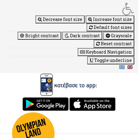
Decrease font size
Increase font size
Default font sizes
Bright contrast
Dark contrast
Grayscale
Reset contrast
Keyboard Navigation
Toggle underline