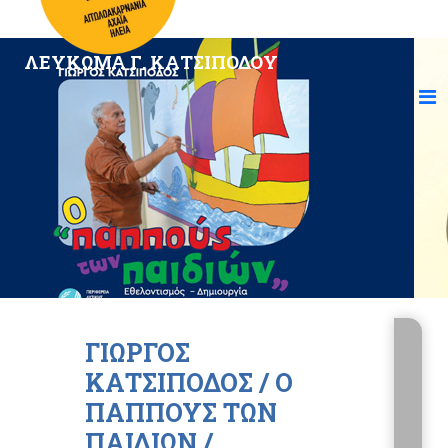
ΛΕΥΚΩΜΑ Γ. ΚΑΤΣΙΠΟΔΟΥ
ΓΙΩΡΓΟΣ
ΚΑΤΣΙΠΟΔΟΣ / Ο
ΠΑΠΠΟΥΣ ΤΩΝ
ΠΑΙΔΙΩΝ /