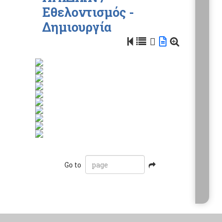
Εθελοντισμός -
Δημιουργία
Go to