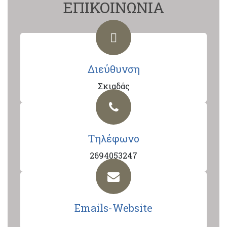
ΕΠΙΚΟΙΝΩΝΙΑ
Διεύθυνση
Σκιαδάς
Τηλέφωνο
2694053247
Emails-Website