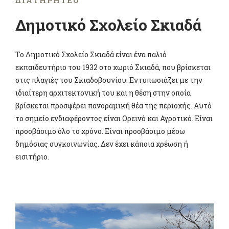
ΔΙΑΤΗΡΗΤΈΟ
Δημοτικό Σχολείο Σκιαδά
Το Δημοτικό Σχολείο Σκιαδά είναι ένα παλιό
εκπαιδευτήριο του 1932 στο χωριό Σκιαδά, που βρίσκεται
στις πλαγιές του Σκιαδοβουνίου. Εντυπωσιάζει με την
ιδιαίτερη αρχιτεκτονική του και η θέση στην οποία
βρίσκεται προσφέρει πανοραμική θέα της περιοχής. Αυτό
το σημείο ενδιαφέροντος είναι Ορεινό και Αγροτικό. Είναι
προσβάσιμο όλο το χρόνο. Είναι προσβάσιμο μέσω
δημόσιας συγκοινωνίας. Δεν έχει κάποια χρέωση ή
εισιτήριο.