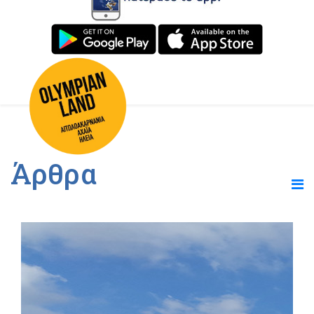
Άρθρα