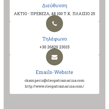
Διεύθυνση
ΑΚΤΙΟ - ΠΡΕΒΕΖΑ, 48 100 Τ.Κ. ΠΛΑΙΣΙΟ 25
Τηλέφωνο
+30 26820 23015
Emails-Website
ckamperis@cleopatramarina.com
http://www.cleopatramarina.com/