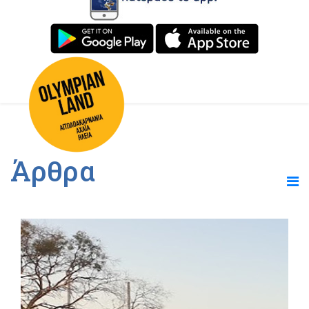
Άρθρα