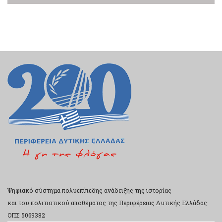
Ψηφιακό σύστημα πολυεπίπεδης ανάδειξης της ιστορίας
και του πολιτιστικού αποθέματος της Περιφέρειας Δυτικής Ελλάδας
ΟΠΣ 5069382