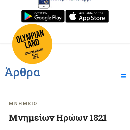
Άρθρα
ΜΝΗΜΕΊΟ
Μνημείων Ηρώων 1821