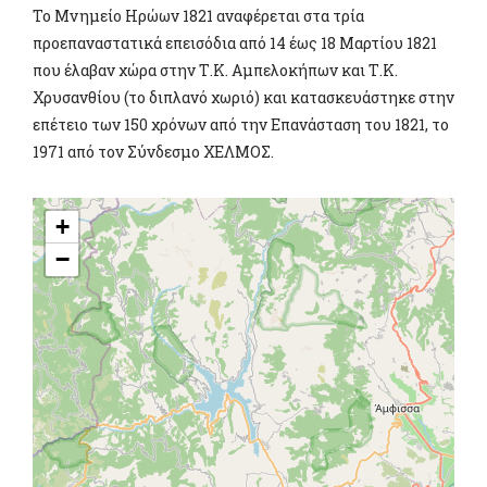
Το Μνημείο Ηρώων 1821 αναφέρεται στα τρία
προεπαναστατικά επεισόδια από 14 έως 18 Μαρτίου 1821
που έλαβαν χώρα στην Τ.Κ. Αμπελοκήπων και Τ.Κ.
Χρυσανθίου (το διπλανό χωριό) και κατασκευάστηκε στην
επέτειο των 150 χρόνων από την Επανάσταση του 1821, το
1971 από τον Σύνδεσμο ΧΕΛΜΟΣ.
+
−