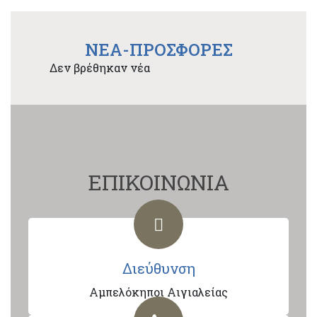
NEA-ΠΡΟΣΦΟΡΕΣ
Δεν βρέθηκαν νέα
ΕΠΙΚΟΙΝΩΝΙΑ
Διεύθυνση
Αμπελόκηποι Αιγιαλείας