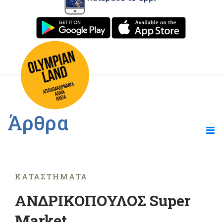
Άρθρα
ΚΑΤΑΣΤΉΜΑΤΑ
ΑΝΔΡΙΚΟΠΟΥΛΟΣ Super
Market