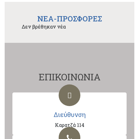
NEA-ΠΡΟΣΦΟΡΕΣ
Δεν βρέθηκαν νέα
ΕΠΙΚΟΙΝΩΝΙΑ
Διεύθυνση
Καρατζά 114