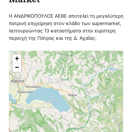
Η ΑΝΔΡΙΚΟΠΟΥΛΟΣ ΑΕΒΕ αποτελεί τη μεγαλύτερη
πατρινή επιχείρηση στον κλάδο των supermarket,
λ
ειτουργώντας 13 καταστήματα στην ευρύτερη
περιοχή της Πάτρας και της Δ. Αχαΐας.
+
−