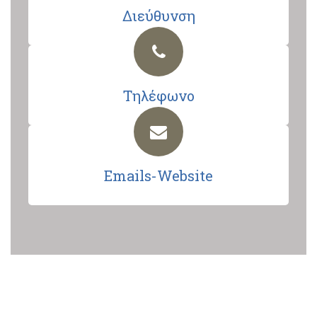
Διεύθυνση
Τηλέφωνο
Emails-Website