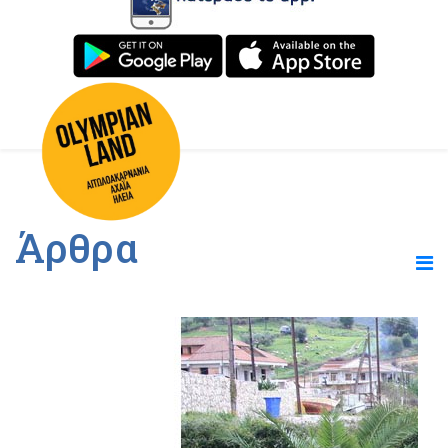
Άρθρα