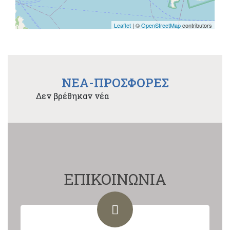
Leaflet
| ©
OpenStreetMap
contributors
NEA-ΠΡΟΣΦΟΡΕΣ
Δεν βρέθηκαν νέα
ΕΠΙΚΟΙΝΩΝΙΑ