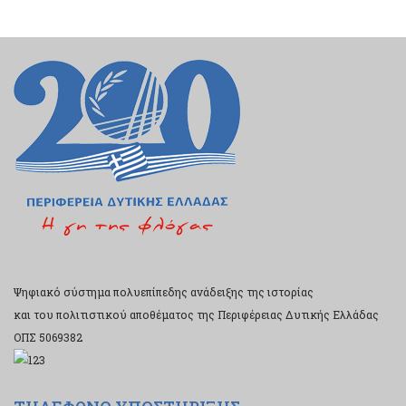
Ψηφιακό σύστημα πολυεπίπεδης ανάδειξης της ιστορίας
και του πολιτιστικού αποθέματος της Περιφέρειας Δυτικής Ελλάδας
ΟΠΣ 5069382