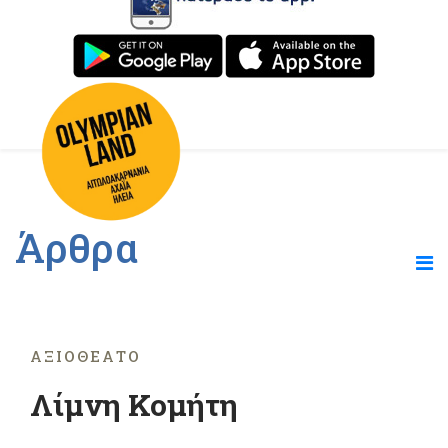
Άρθρα
ΑΞΙΟΘΈΑΤΟ
Λίμνη Κομήτη