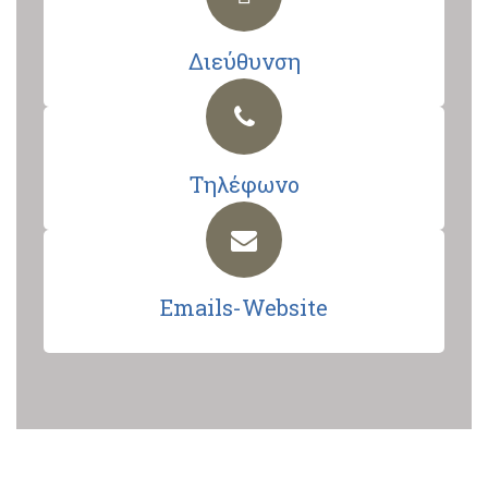
Διεύθυνση
Τηλέφωνο
Emails-Website