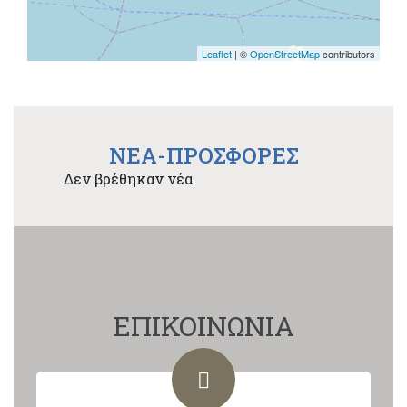
Leaflet
| ©
OpenStreetMap
contributors
NEA-ΠΡΟΣΦΟΡΕΣ
Δεν βρέθηκαν νέα
ΕΠΙΚΟΙΝΩΝΙΑ