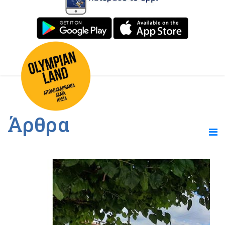
Άρθρα