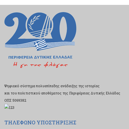
Ψηφιακό σύστημα πολυεπίπεδης ανάδειξης της ιστορίας
και του πολιτιστικού αποθέματος της Περιφέρειας Δυτικής Ελλάδας
ΟΠΣ 5069382
ΤΗΛΕΦΩΝΟ ΥΠΟΣΤΗΡΙΞΗΣ