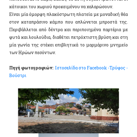
κάτοικοι του χωριού προκειμένου να χαλαρώσουν.
Είναι μία όμορφη πλακόστρωτη πλατεία με μοναδική θέα
στον καταπράσινο κάμπο που απλώνεται μπροστά της.
Περιβάλλεται από δέντρα και περιποιημένα παρτέρια με
φυτά και λουλούδια, διαθέτει πετρόχτιστη βρύση και στη
μία γωνία της στέκει επιβλητικά το μαρμάρινο μνημείο
των Ηρώων πεσόντων.
Πηγή φωτογραφιών:
Ιστοσελίδα στο Facebook -Τρύφος -
Βούστρι