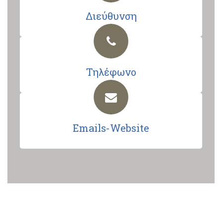
Διεύθυνση
Τηλέφωνο
Emails-Website