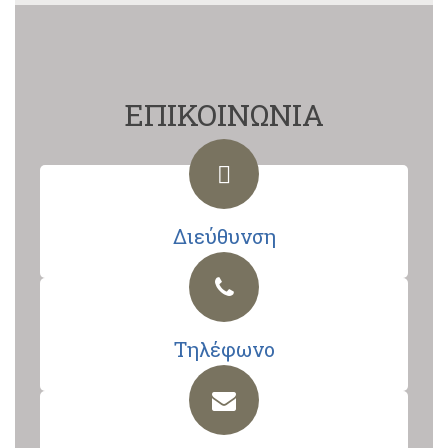
ΕΠΙΚΟΙΝΩΝΙΑ
Διεύθυνση
Τηλέφωνο