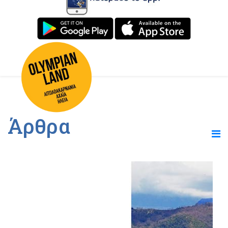
Άρθρα