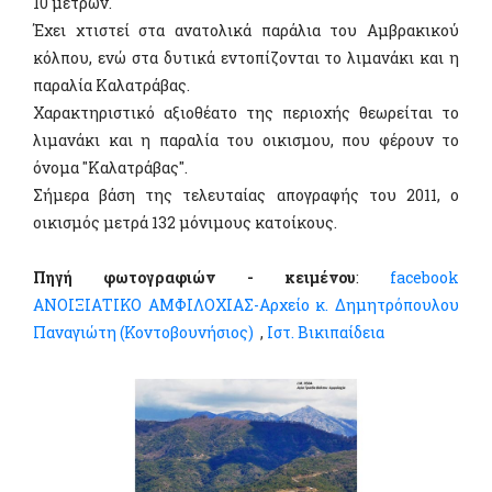
10 μέτρων.
Έχει χτιστεί στα ανατολικά παράλια του Αμβρακικού
κόλπου, ενώ στα δυτικά εντοπίζονται το λιμανάκι και η
παραλία Καλατράβας.
Χαρακτηριστικό αξιοθέατο της περιοχής θεωρείται το
λιμανάκι και η παραλία του οικισμου, που φέρουν το
όνομα "Καλατράβας".
Σήμερα βάση της τελευταίας απογραφής του 2011, ο
οικισμός μετρά 132 μόνιμους κατοίκους.
Πηγή φωτογραφιών - κειμένου
:
facebook
ΑΝΟΙΞΙΑΤΙΚΟ ΑΜΦΙΛΟΧΙΑΣ-Αρχείο κ. Δημητρόπουλου
Παναγιώτη (Κοντοβουνήσιος)
,
Ιστ. Βικιπαίδεια