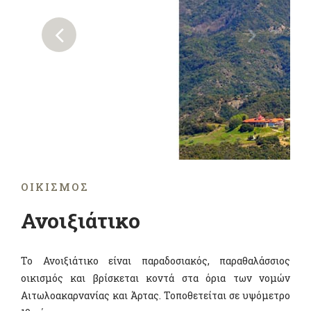
ΟΙΚΙΣΜΌΣ
Ανοιξιάτικο
Το Ανοιξιάτικο είναι παραδοσιακός, παραθαλάσσιος
οικισμός και βρίσκεται κοντά στα όρια των νομών
Αιτωλοακαρνανίας και Άρτας. Τοποθετείται σε υψόμετρο