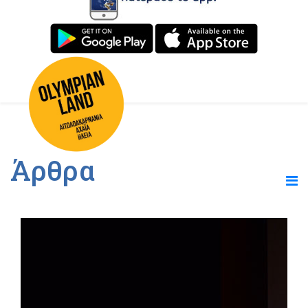
Άρθρα