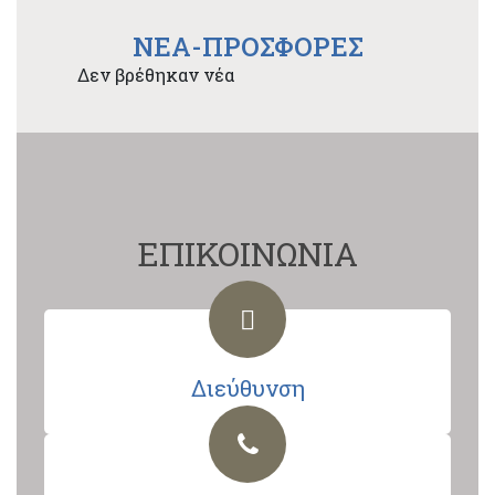
NEA-ΠΡΟΣΦΟΡΕΣ
Δεν βρέθηκαν νέα
ΕΠΙΚΟΙΝΩΝΙΑ
Διεύθυνση