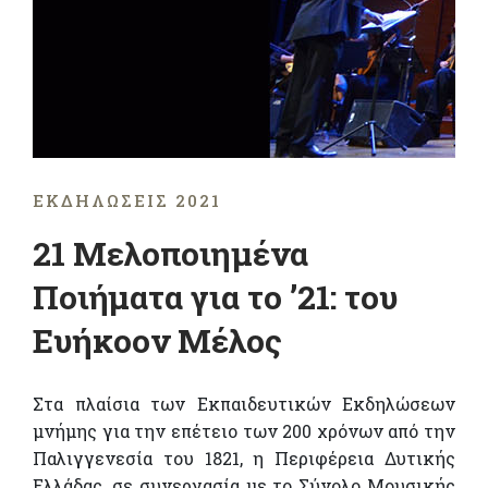
ΕΚΔΗΛΏΣΕΙΣ 2021
21 Μελοποιημένα
Ποιήματα για το ’21: του
Ευήκοον Μέλος
Στα πλαίσια των Εκπαιδευτικών Εκδηλώσεων
μνήμης για την επέτειο των 200 χρόνων από την
Παλιγγενεσία του 1821, η Περιφέρεια Δυτικής
Ελλάδας, σε συνεργασία με το Σύνολο Μουσικής