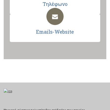
Τηλέφωνο
Emails-Website