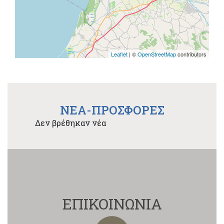
Leaflet
| ©
OpenStreetMap
contributors
NEA-ΠΡΟΣΦΟΡΕΣ
Δεν βρέθηκαν νέα
ΕΠΙΚΟΙΝΩΝΙΑ