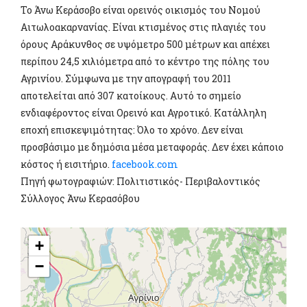
Το Άνω Κεράσοβο είναι ορεινός οικισμός του Νομού
Αιτωλοακαρνανίας. Είναι κτισμένος στις πλαγιές του
όρους Αράκυνθος σε υψόμετρο 500 μέτρων και απέχει
περίπου 24,5 χιλιόμετρα από το κέντρο της πόλης του
Αγρινίου. Σύμφωνα με την απογραφή του 2011
αποτελείται από 307 κατοίκους. Αυτό το σημείο
ενδιαφέροντος είναι Ορεινό και Αγροτικό. Κατάλληλη
εποχή επισκεψιμότητας: Όλο το χρόνο. Δεν είναι
προσβάσιμο με δημόσια μέσα μεταφοράς. Δεν έχει κάποιο
κόστος ή εισιτήριο.
facebook.com
Πηγή φωτογραφιών: Πολιτιστικός- Περιβαλοντικός
Σύλλογος Άνω Κερασόβου
+
−