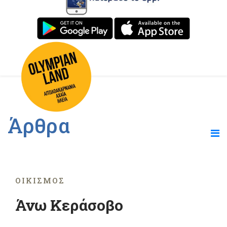
Άρθρα
ΟΙΚΙΣΜΌΣ
Άνω Κεράσοβο