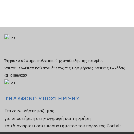
Ψηφιακό σύστημα πολυεπίπεδης ανάδειξης της ιστορίας
και του πολιτιστικού αποθέματος της Περιφέρειας Δυτικής Ελλάδας
ΟΠΣ 5069382
ΤΗΛΕΦΩΝΟ ΥΠΟΣΤΗΡΙΞΗΣ
Επικοινωνήστε μαζί μας
για υποστήριξη στην εγγραφή και τη χρήση
του διαχειριστικού υποσυστήματος του παρόντος Portal:
2610 43 34 21