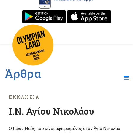
Άρθρα
ΕΚΚΛΗΣΊΑ
Ι.Ν. Αγίου Νικολάου
Ο Ιερός Ναός που είναι αφιερωμένος στον Άγιο Νικόλαο