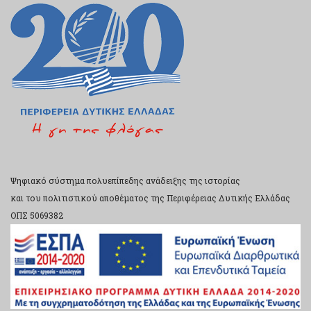
Ψηφιακό σύστημα πολυεπίπεδης ανάδειξης της ιστορίας
και του πολιτιστικού αποθέματος της Περιφέρειας Δυτικής Ελλάδας
ΟΠΣ 5069382