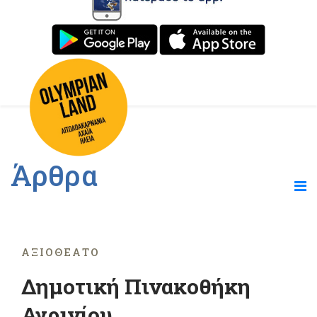
Άρθρα
ΑΞΙΟΘΈΑΤΟ
Δημοτική Πινακοθήκη
Αγρινίου