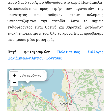
Ιερού Ναού του Αγίου Αθανασίου, στο χωριό Παλιάμπελα.
Κατασκευάστηκε προς τιμήν των αγωνιστών της
κοινότητας που χάθηκαν στους πολέμους
υπερασπιζόμενοι την πατρίδα. Αυτό το σημείο
ενδιαφέροντος είναι Ορεινό και Αγροτικό. Κατάλληλη
εποχή επισκεψιμότητας: Όλο το χρόνο. Είναι προσβάσιμο
με δημόσια μέσα μεταφοράς.
Πηγή φωτογραφιών:
Πολιτιστικός Σύλλογος
Παλιάμπελων Άκτιου - Βόνιτσας
×
+
Μνημείο πεσόντων
−