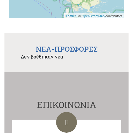
Leaflet
| ©
OpenStreetMap
contributors
NEA-ΠΡΟΣΦΟΡΕΣ
Δεν βρέθηκαν νέα
ΕΠΙΚΟΙΝΩΝΙΑ