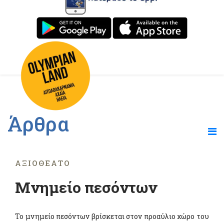
Άρθρα
ΑΞΙΟΘΈΑΤΟ
Μνημείο πεσόντων
Το μνημείο πεσόντων βρίσκεται στον προαύλιο χώρο του