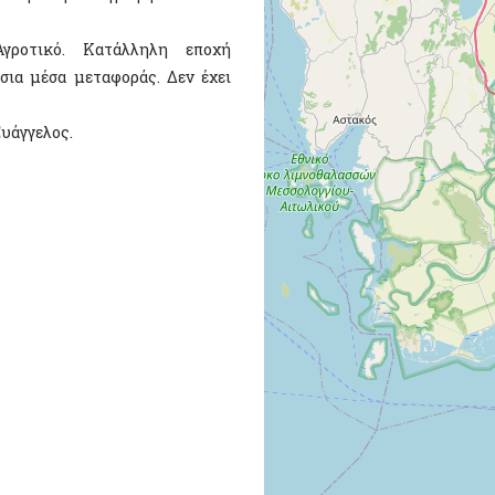
γροτικό. Κατάλληλη εποχή
σια μέσα μεταφοράς. Δεν έχει
Ευάγγελος.