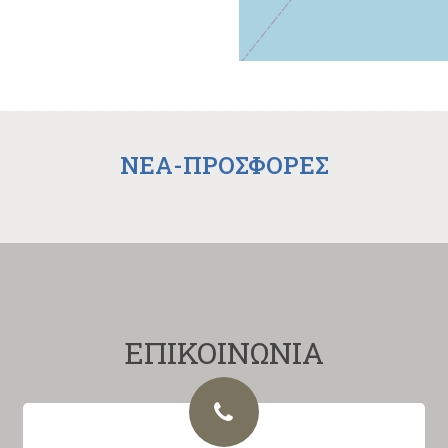
NEA-ΠΡΟΣΦΟΡΕΣ
ΕΠΙΚΟΙΝΩΝΙΑ