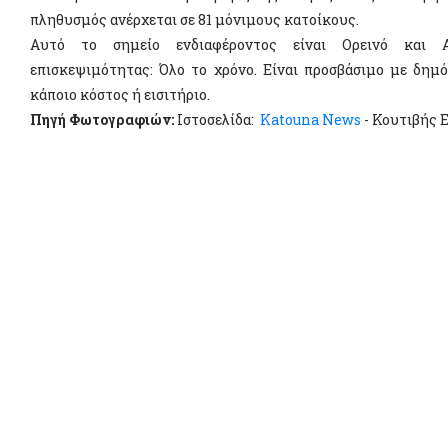
πληθυσμός ανέρχεται σε 81 μόνιμους κατοίκους.
Αυτό το σημείο ενδιαφέροντος είναι Ορεινό και Α
επισκεψιμότητας: Όλο το χρόνο. Είναι προσβάσιμο με δημό
κάποιο κόστος ή εισιτήριο.
Πηγή Φωτογραφιών:
Ιστοσελίδα:
Katouna News
- Κουτιβής 