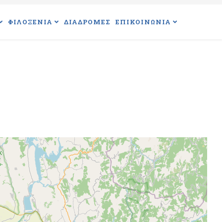
ΦΙΛΟΞΕΝΙΑ
ΔΙΑΔΡΟΜΕΣ
ΕΠΙΚΟΙΝΩΝΙΑ