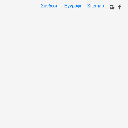
Σύνδεση
Εγγραφή
Sitemap