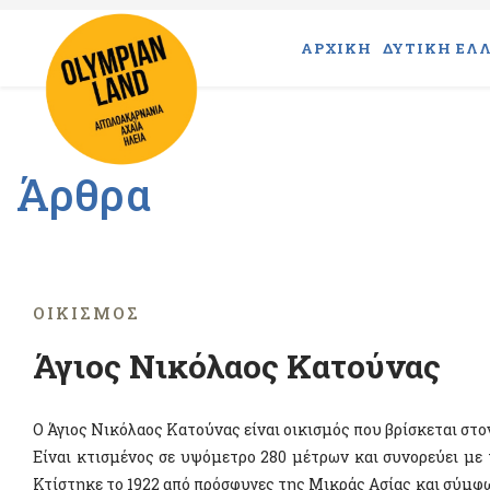
ΑΡΧΙΚΗ
ΔΥΤΙΚΗ ΕΛΛ
Άρθρα
ΟΙΚΙΣΜΌΣ
Άγιος Νικόλαος Κατούνας
Ο Άγιος Νικόλαος Κατούνας είναι οικισμός που βρίσκεται στ
Είναι κτισμένος σε υψόμετρο 280 μέτρων και συνορεύει με 
Κτίστηκε το 1922 από πρόσφυγες της Μικράς Ασίας και σύμφω