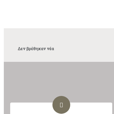
Δεν βρέθηκαν νέα