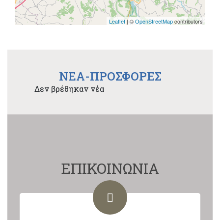
Leaflet
| ©
OpenStreetMap
contributors
NEA-ΠΡΟΣΦΟΡΕΣ
Δεν βρέθηκαν νέα
ΕΠΙΚΟΙΝΩΝΙΑ