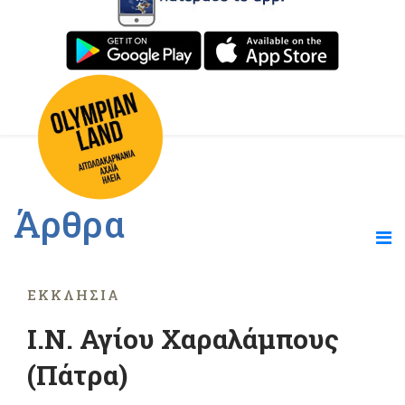
Άρθρα
ΕΚΚΛΗΣΊΑ
Ι.Ν. Αγίου Χαραλάμπους
(Πάτρα)