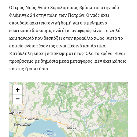
Ο Ιερός Ναός Αγίου Χαραλάμπους βρίσκεται στην οδό
Φλέμινγκ 24 στην πόλη των Πατρών. Ο ναός έχει
σπουδαία αρχιτεκτονική δομή και επιμελημένο
εσωτερικό διάκοσμο, ενώ άξιο αναφοράς είναι το ψηλό
καμπαναριό που δεσπόζει στον προαύλιο χώρο. Αυτό το
σημείο ενδιαφέροντος είναι Πεδινό και Αστικό.
Κατάλληλη εποχή επισκεψιμότητας: Όλο το χρόνο. Είναι
προσβάσιμο με δημόσια μέσα μεταφοράς. Δεν έχει κάποιο
κόστος ή εισιτήριο.
+
−