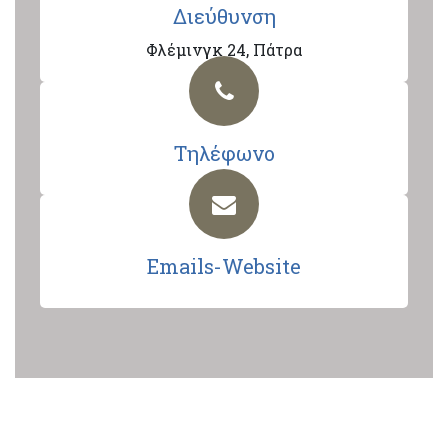
Διεύθυνση
Φλέμινγκ 24, Πάτρα
Τηλέφωνο
Emails-Website