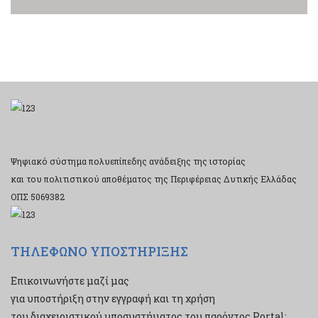
Ψηφιακό σύστημα πολυεπίπεδης ανάδειξης της ιστορίας
και του πολιτιστικού αποθέματος της Περιφέρειας Δυτικής Ελλάδας
ΟΠΣ 5069382
ΤΗΛΕΦΩΝΟ ΥΠΟΣΤΗΡΙΞΗΣ
Επικοινωνήστε μαζί μας
για υποστήριξη στην εγγραφή και τη χρήση
του διαχειριστικού υποσυστήματος του παρόντος Portal: