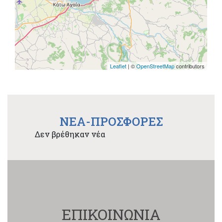
Leaflet
| ©
OpenStreetMap
contributors
NEA-ΠΡΟΣΦΟΡΕΣ
Δεν βρέθηκαν νέα
ΕΠΙΚΟΙΝΩΝΙΑ