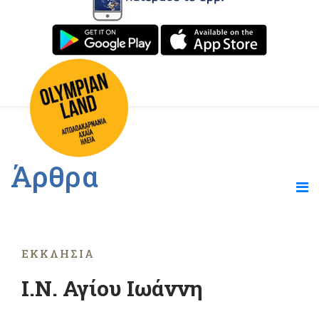
Άρθρα
ΕΚΚΛΗΣΊΑ
Ι.Ν. Αγίου Ιωάννη