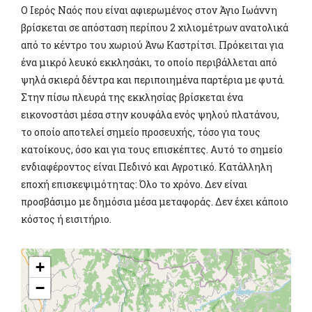
Ο Ιερός Ναός που είναι αφιερωμένος στον Άγιο Ιωάννη
βρίσκεται σε απόσταση περίπου 2 χιλιομέτρων ανατολικά
από το κέντρο του χωριού Άνω Καστρίτσι. Πρόκειται για
ένα μικρό λευκό εκκλησάκι, το οποίο περιβάλλεται από
ψηλά σκιερά δέντρα και περιποιημένα παρτέρια με φυτά.
Στην πίσω πλευρά της εκκλησίας βρίσκεται ένα
εικονοστάσι μέσα στην κουφάλα ενός ψηλού πλατάνου,
το οποίο αποτελεί σημείο προσευχής, τόσο για τους
κατοίκους, όσο και για τους επισκέπτες. Αυτό το σημείο
ενδιαφέροντος είναι Πεδινό και Αγροτικό. Κατάλληλη
εποχή επισκεψιμότητας: Όλο το χρόνο. Δεν είναι
προσβάσιμο με δημόσια μέσα μεταφοράς. Δεν έχει κάποιο
κόστος ή εισιτήριο.
+
−