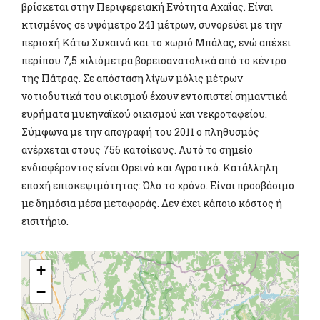
βρίσκεται στην Περιφερειακή Ενότητα Αχαΐας. Είναι
κτισμένος σε υψόμετρο 241 μέτρων, συνορεύει με την
περιοχή Κάτω Συχαινά και το χωριό Μπάλας, ενώ απέχει
περίπου 7,5 χιλιόμετρα βορειοανατολικά από το κέντρο
της Πάτρας. Σε απόσταση λίγων μόλις μέτρων
νοτιοδυτικά του οικισμού έχουν εντοπιστεί σημαντικά
ευρήματα μυκηναϊκού οικισμού και νεκροταφείου.
Σύμφωνα με την απογραφή του 2011 ο πληθυσμός
ανέρχεται στους 756 κατοίκους. Αυτό το σημείο
ενδιαφέροντος είναι Ορεινό και Αγροτικό. Κατάλληλη
εποχή επισκεψιμότητας: Όλο το χρόνο. Είναι προσβάσιμο
με δημόσια μέσα μεταφοράς. Δεν έχει κάποιο κόστος ή
εισιτήριο.
+
−