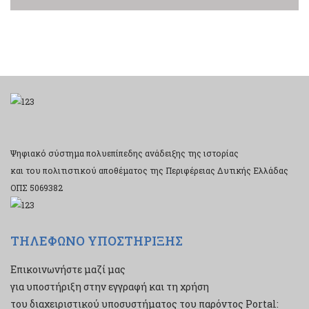
Ψηφιακό σύστημα πολυεπίπεδης ανάδειξης της ιστορίας
και του πολιτιστικού αποθέματος της Περιφέρειας Δυτικής Ελλάδας
ΟΠΣ 5069382
ΤΗΛΕΦΩΝΟ ΥΠΟΣΤΗΡΙΞΗΣ
Επικοινωνήστε μαζί μας
για υποστήριξη στην εγγραφή και τη χρήση
του διαχειριστικού υποσυστήματος του παρόντος Portal: