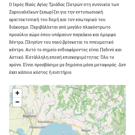
Ο Ιερός Ναός Αγίας Τριάδας Πατρών στη συνοικία των
Ζαρουχλεΐκων ξεχωρίζει για την εντυπωσιακή
αρχιτεκτονική του δομή και τον εσωτερικό του
διάκοσμο. Περιβάλλεται από μεγάλο πλακόστρωτο
προαύλιο χώρο όπου υπάρχουν παγκάκια και όμορφα
δέντρα. Πλησίον του ναού βρίσκεται το πνευματικό
κέντρο. Αυτό το σημείο ενδιαφέροντος είναι Πεδινό και
Αστικό. Κατάλληλη εποχή επισκεψιμότητας: Όλο το
χρόνο. Είναι προσβάσιμο με δημόσια μέσα μεταφοράς. Δεν
έχει κάποιο κόστος ή εισιτήριο.
+
−