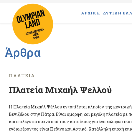
ΑΡΧΙΚΗ
ΔΥΤΙΚΗ ΕΛΛ
Άρθρα
ΠΛΑΤΕΊΑ
Πλατεία Μιχαήλ Ψελλού
Η Πλατεία Μιχαήλ Ψέλλου εντοπίζεται πλησίον της κεντρικ
Βενιζέλου στην Πάτρα. Είναι όμορφη και μεγάλη πλατεία με π
και επιλέγεται συχνά από τους κατοίκους για ένα χαλαρωτικό 
ενδιαφέροντος είναι Πεδινό και Αστικό. Κατάλληλη εποχή επι