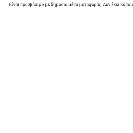
Είναι προσβάσιμο με δημόσια μέσα μεταφοράς. Δεν έχει κάποιο