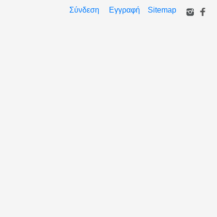
Σύνδεση
Εγγραφή
Sitemap