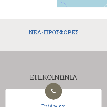
NEA-ΠΡΟΣΦΟΡΕΣ
ΕΠΙΚΟΙΝΩΝΙΑ
Τηλέφωνο