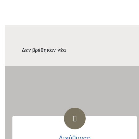
Δεν βρέθηκαν νέα
Διεύθυνση