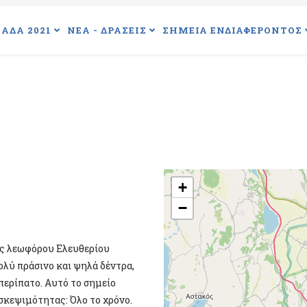
ΑΔΑ 2021
ΝΕΑ - ΔΡΑΣΕΙΣ
ΣΗΜΕΙΑ ΕΝΔΙΑΦΕΡΟΝΤΟΣ
+
−
ής λεωφόρου Ελευθερίου
ολύ πράσινο και ψηλά δέντρα,
περίπατο. Αυτό το σημείο
σκεψιμότητας: Όλο το χρόνο.