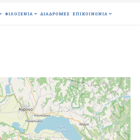
ΦΙΛΟΞΕΝΙΑ
ΔΙΑΔΡΟΜΕΣ
ΕΠΙΚΟΙΝΩΝΙΑ