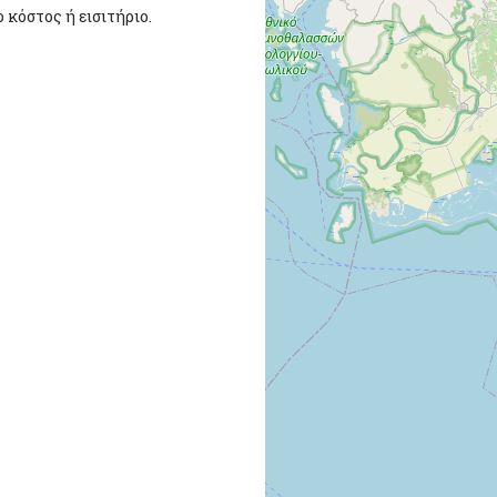
 κόστος ή εισιτήριο.