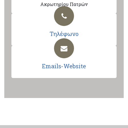
Ακρωτηρίου Πατρών
Τηλέφωνο
Emails-Website