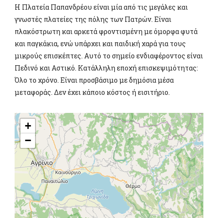
Η Πλατεία Παπανδρέου είναι μία από τις μεγάλες και
γνωστές πλατείες της πόλης των Πατρών. Είναι
πλακόστρωτη και αρκετά φροντισμένη με όμορφα φυτά
και παγκάκια, ενώ υπάρχει και παιδική χαρά για τους
μικρούς επισκέπτες. Αυτό το σημείο ενδιαφέροντος είναι
Πεδινό και Αστικό. Κατάλληλη εποχή επισκεψιμότητας:
Όλο το χρόνο. Είναι προσβάσιμο με δημόσια μέσα
μεταφοράς. Δεν έχει κάποιο κόστος ή εισιτήριο.
+
−