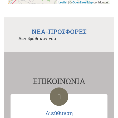
Leaflet
| ©
OpenStreetMap
contributors
NEA-ΠΡΟΣΦΟΡΕΣ
Δεν βρέθηκαν νέα
ΕΠΙΚΟΙΝΩΝΙΑ
Διεύθυνση