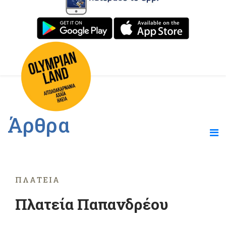
Άρθρα
ΠΛΑΤΕΊΑ
Πλατεία Παπανδρέου