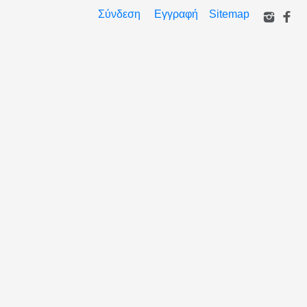
Σύνδεση
Εγγραφή
Sitemap