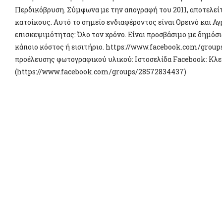
Περδικόβρυση. Σύμφωνα με την απογραφή του 2011, αποτελεί
κατοίκους. Αυτό το σημείο ενδιαφέροντος είναι Ορεινό και Α
επισκεψιμότητας: Όλο τον χρόνο. Είναι προσβάσιμο με δημόσι
κάποιο κόστος ή εισιτήριο. https://www.facebook.com/gro
προέλευσης φωτογραφικού υλικού: Ιστοσελίδα Facebook: Κλεπ
(https://www.facebook.com/groups/28572834437)