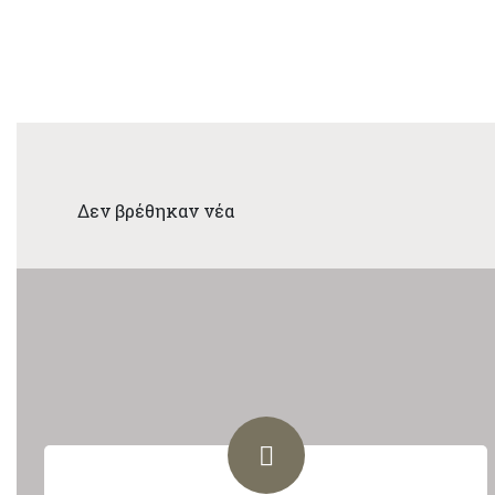
Δεν βρέθηκαν νέα