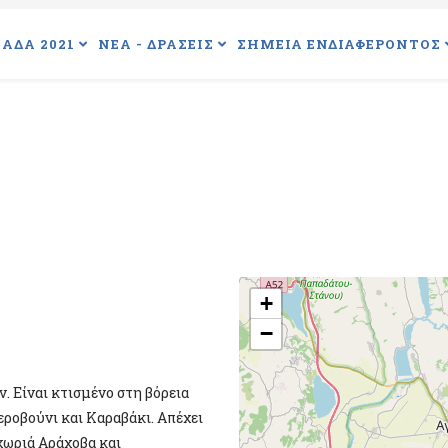
ΑΔΑ 2021
ΝΕΑ - ΔΡΑΣΕΙΣ
ΣΗΜΕΙΑ ΕΝΔΙΑΦΕΡΟΝΤΟΣ
+
−
. Είναι κτισμένο στη βόρεια
εροβούνι και Καραβάκι. Απέχει
χωριά Αράχοβα και