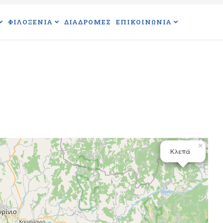
ΦΙΛΟΞΕΝΙΑ
ΔΙΑΔΡΟΜΕΣ
ΕΠΙΚΟΙΝΩΝΙΑ
×
Κλεπά