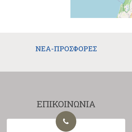
NEA-ΠΡΟΣΦΟΡΕΣ
ΕΠΙΚΟΙΝΩΝΙΑ