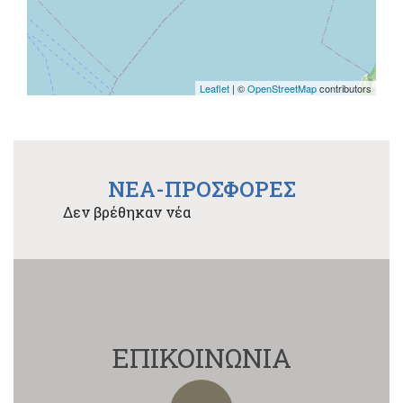
Leaflet
| ©
OpenStreetMap
contributors
NEA-ΠΡΟΣΦΟΡΕΣ
Δεν βρέθηκαν νέα
ΕΠΙΚΟΙΝΩΝΙΑ