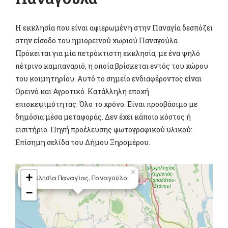
Η εκκλησία που είναι αφιερωμένη στην Παναγία δεσπόζει
στην είσοδο του ημιορεινού χωριού Παναγούλα.
Πρόκειται για μία πετρόκτιστη εκκλησία, με ένα ψηλό
πέτρινο καμπαναριό, η οποία βρίσκεται εντός του χώρου
του κοιμητηρίου. Αυτό το σημείο ενδιαφέροντος είναι
Ορεινό και Αγροτικό. Κατάλληλη εποχή
επισκεψιμότητας: Όλο το χρόνο. Είναι προσβάσιμο με
δημόσια μέσα μεταφοράς. Δεν έχει κάποιο κόστος ή
εισιτήριο. Πηγή προέλευσης φωτογραφικού υλικού:
Επίσημη σελίδα του Δήμου Ξηρομέρου.
×
+
Εκκλησία Παναγίας, Παναγούλα
−