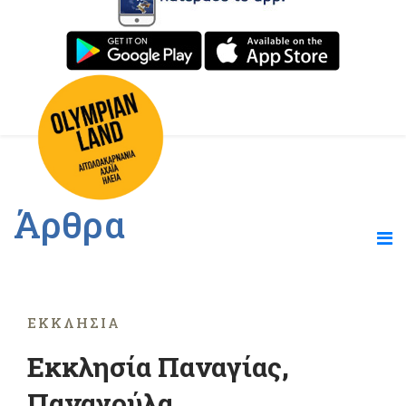
Άρθρα
ΕΚΚΛΗΣΊΑ
Εκκλησία Παναγίας,
Παναγούλα