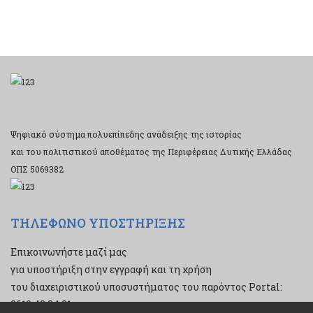
Ψηφιακό σύστημα πολυεπίπεδης ανάδειξης της ιστορίας
και του πολιτιστικού αποθέματος της Περιφέρειας Δυτικής Ελλάδας
ΟΠΣ 5069382
ΤΗΛΕΦΩΝΟ ΥΠΟΣΤΗΡΙΞΗΣ
Επικοινωνήστε μαζί μας
για υποστήριξη στην εγγραφή και τη χρήση
του διαχειριστικού υποσυστήματος του παρόντος Portal:
2610 43 34 21