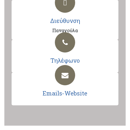
Διεύθυνση
Παναγούλα
Τηλέφωνο
Emails-Website