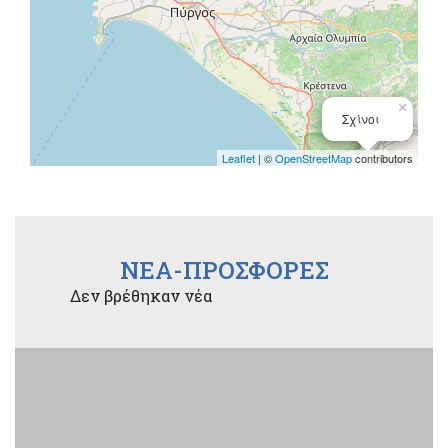
×
Σχίνοι
Leaflet
| ©
OpenStreetMap
contributors
NEA-ΠΡΟΣΦΟΡΕΣ
Δεν βρέθηκαν νέα