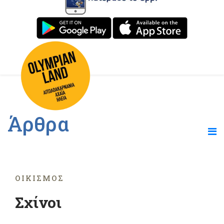
Άρθρα
ΟΙΚΙΣΜΌΣ
Σχίνοι