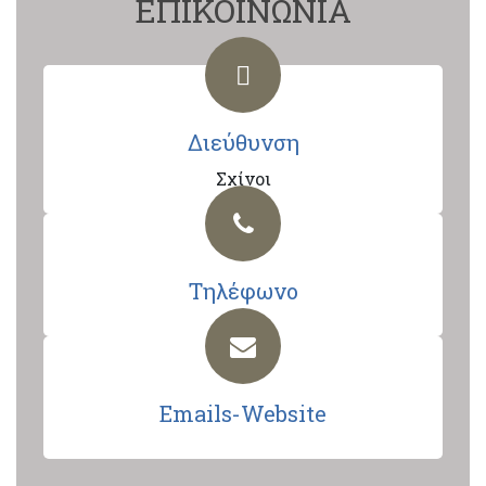
ΕΠΙΚΟΙΝΩΝΙΑ
Διεύθυνση
Σχίνοι
Τηλέφωνο
Emails-Website