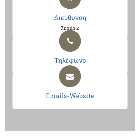
Διεύθυνση
Ζαχάρω
Τηλέφωνο
Emails-Website