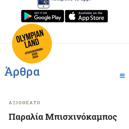
Άρθρα
ΑΞΙΟΘΈΑΤΟ
Παραλία Μπισχινόκαμπος