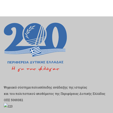
Ψηφιακό σύστημα πολυεπίπεδης ανάδειξης της ιστορίας
και του πολιτιστικού αποθέματος της Περιφέρειας Δυτικής Ελλάδας
ΟΠΣ 5069382