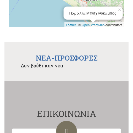
×
Παραλία Μπισχινόκαμπος
Leaflet
| ©
OpenStreetMap
contributors
NEA-ΠΡΟΣΦΟΡΕΣ
Δεν βρέθηκαν νέα
ΕΠΙΚΟΙΝΩΝΙΑ