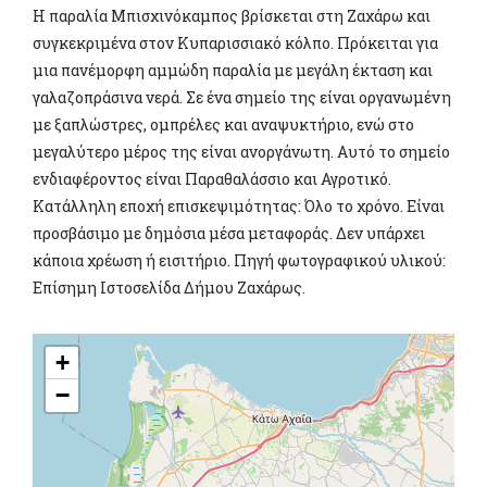
Η παραλία Μπισχινόκαμπος βρίσκεται στη Ζαχάρω και
συγκεκριμένα στον Κυπαρισσιακό κόλπο. Πρόκειται για
μια πανέμορφη αμμώδη παραλία με μεγάλη έκταση και
γαλαζοπράσινα νερά. Σε ένα σημείο της είναι οργανωμένη
με ξαπλώστρες, ομπρέλες και αναψυκτήριο, ενώ στο
μεγαλύτερο μέρος της είναι ανοργάνωτη. Αυτό το σημείο
ενδιαφέροντος είναι Παραθαλάσσιο και Αγροτικό.
Κατάλληλη εποχή επισκεψιμότητας: Όλο το χρόνο. Είναι
προσβάσιμο με δημόσια μέσα μεταφοράς. Δεν υπάρχει
κάποια χρέωση ή εισιτήριο. Πηγή φωτογραφικού υλικού:
Επίσημη Ιστοσελίδα Δήμου Ζαχάρως.
+
−