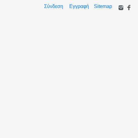
Σύνδεση
Εγγραφή
Sitemap