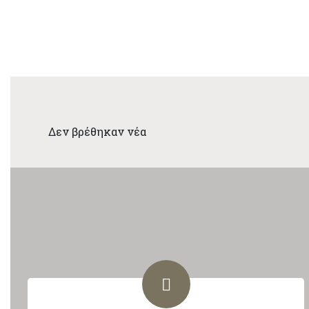
Δεν βρέθηκαν νέα