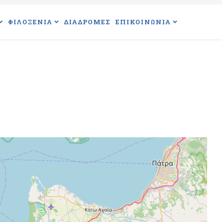
ΦΙΛΟΞΕΝΙΑ
ΔΙΑΔΡΟΜΕΣ
ΕΠΙΚΟΙΝΩΝΙΑ