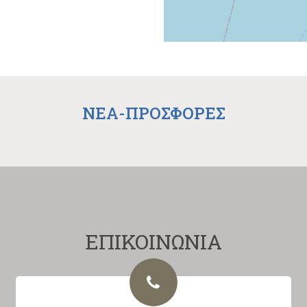
NEA-ΠΡΟΣΦΟΡΕΣ
ΕΠΙΚΟΙΝΩΝΙΑ