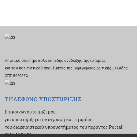
Ψηφιακό σύστημα πολυεπίπεδης ανάδειξης της ιστορίας
και του πολιτιστικού αποθέματος της Περιφέρειας Δυτικής Ελλάδας
ΟΠΣ 5069382
ΤΗΛΕΦΩΝΟ ΥΠΟΣΤΗΡΙΞΗΣ
Επικοινωνήστε μαζί μας
για υποστήριξη στην εγγραφή και τη χρήση
του διαχειριστικού υποσυστήματος του παρόντος Portal:
2610 43 34 21