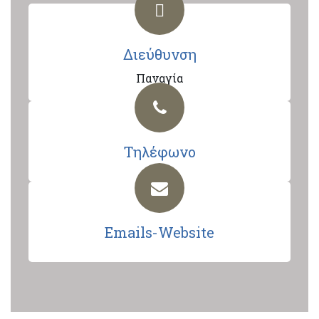
Διεύθυνση
Παναγία
Τηλέφωνο
Emails-Website