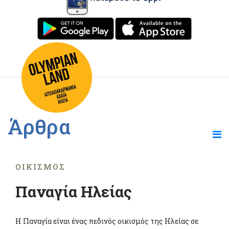
Άρθρα
ΟΙΚΙΣΜΌΣ
Παναγία Ηλείας
Η Παναγία είναι ένας πεδινός οικισμός της Ηλείας σε