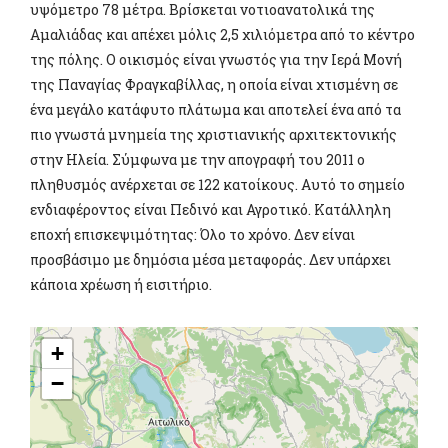
υψόμετρο 78 μέτρα. Βρίσκεται νοτιοανατολικά της
Αμαλιάδας και απέχει μόλις 2,5 χιλιόμετρα από το κέντρο
της πόλης. Ο οικισμός είναι γνωστός για την Ιερά Μονή
της Παναγίας Φραγκαβίλλας, η οποία είναι χτισμένη σε
ένα μεγάλο κατάφυτο πλάτωμα και αποτελεί ένα από τα
πιο γνωστά μνημεία της χριστιανικής αρχιτεκτονικής
στην Ηλεία. Σύμφωνα με την απογραφή του 2011 ο
πληθυσμός ανέρχεται σε 122 κατοίκους. Αυτό το σημείο
ενδιαφέροντος είναι Πεδινό και Αγροτικό. Κατάλληλη
εποχή επισκεψιμότητας: Όλο το χρόνο. Δεν είναι
προσβάσιμο με δημόσια μέσα μεταφοράς. Δεν υπάρχει
κάποια χρέωση ή εισιτήριο.
+
−