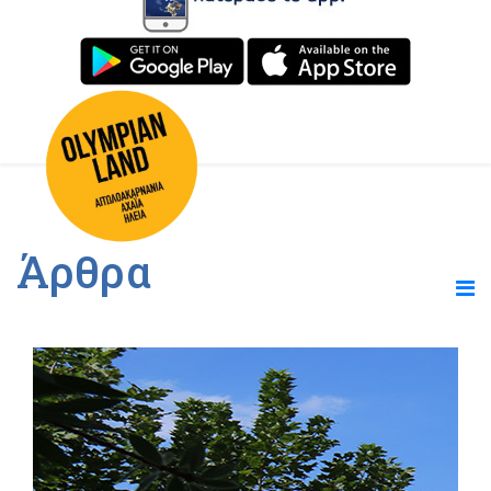
Άρθρα