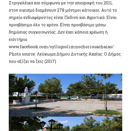
Στριγκλέικα και σύμφωνα με την απογραφή του 2011,
στον οικισμό διαμένουν 278 μόνιμοι κάτοικοι. Αυτό το
σημείο ενδιαφέροντος είναι Πεδινό και Αγροτικό. Είναι
προσβάσιμο όλο το χρόνο. Είναι προσβάσιμο μέσω
δημόσιας συγκοινωνίας. Δεν έχει κάποια χρέωση ή
εισιτήριο.
www.facebook.com/syllogoslimnochoriouachaias/
Photo source: Λεύκωμα Δήμου Δυτικής Αχαΐας: Ο Δήμος
που αξίζει να ζεις (2017)