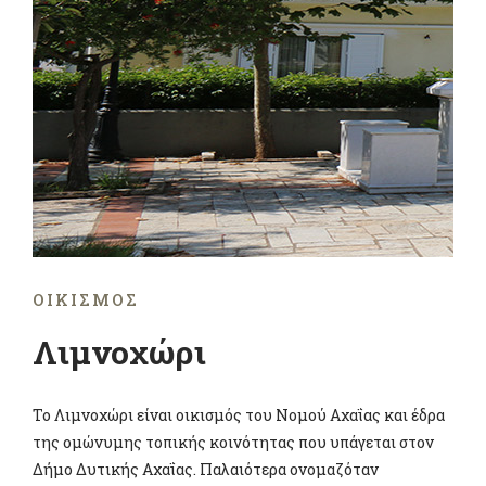
ΟΙΚΙΣΜΌΣ
Λιμνοχώρι
Το Λιμνοχώρι είναι οικισμός του Νομού Αχαΐας και έδρα
της ομώνυμης τοπικής κοινότητας που υπάγεται στον
Δήμο Δυτικής Αχαΐας. Παλαιότερα ονομαζόταν