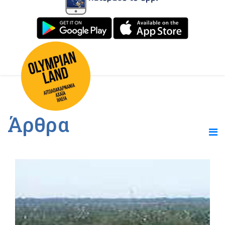
Άρθρα