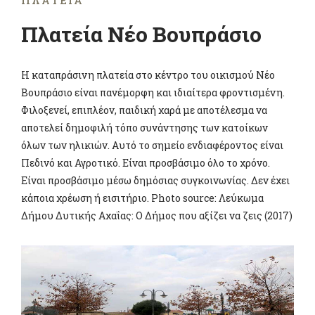
ΠΛΑΤΕΊΑ
Πλατεία Νέο Βουπράσιο
Η καταπράσινη πλατεία στο κέντρο του οικισμού Νέο
Βουπράσιο είναι πανέμορφη και ιδιαίτερα φροντισμένη.
Φιλοξενεί, επιπλέον, παιδική χαρά με αποτέλεσμα να
αποτελεί δημοφιλή τόπο συνάντησης των κατοίκων
όλων των ηλικιών. Αυτό το σημείο ενδιαφέροντος είναι
Πεδινό και Αγροτικό. Είναι προσβάσιμο όλο το χρόνο.
Είναι προσβάσιμο μέσω δημόσιας συγκοινωνίας. Δεν έχει
κάποια χρέωση ή εισιτήριο. Photo source: Λεύκωμα
Δήμου Δυτικής Αχαΐας: Ο Δήμος που αξίζει να ζεις (2017)