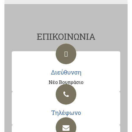
ΕΠΙΚΟΙΝΩΝΙΑ
Διεύθυνση
Νέο Βουπράσιο
Τηλέφωνο