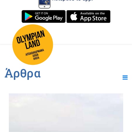
Άρθρα