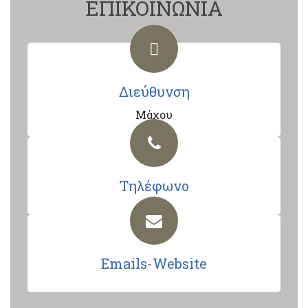
ΕΠΙΚΟΙΝΩΝΙΑ
Διεύθυνση
Μάχου
Τηλέφωνο
Emails-Website