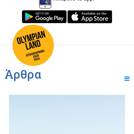
Άρθρα