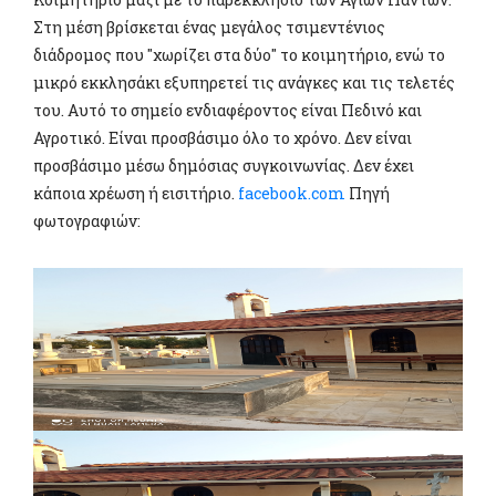
Στη μέση βρίσκεται ένας μεγάλος τσιμεντένιος
διάδρομος που "χωρίζει στα δύο" το κοιμητήριο, ενώ το
μικρό εκκλησάκι εξυπηρετεί τις ανάγκες και τις τελετές
του. Αυτό το σημείο ενδιαφέροντος είναι Πεδινό και
Αγροτικό. Είναι προσβάσιμο όλο το χρόνο. Δεν είναι
προσβάσιμο μέσω δημόσιας συγκοινωνίας. Δεν έχει
κάποια χρέωση ή εισιτήριο.
facebook.com
Πηγή
φωτογραφιών: