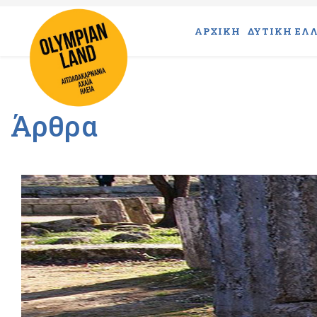
ΑΡΧΙΚΗ
ΔΥΤΙΚΗ ΕΛΛ
Άρθρα