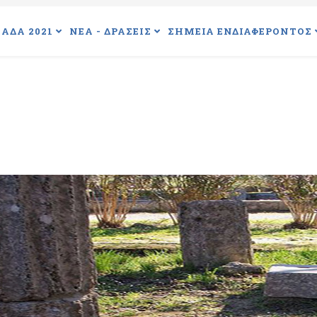
ΑΔΑ 2021
ΝΕΑ - ΔΡΑΣΕΙΣ
ΣΗΜΕΙΑ ΕΝΔΙΑΦΕΡΟΝΤΟΣ