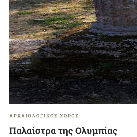
ΑΡΧΑΙΟΛΟΓΙΚΌΣ ΧΏΡΟΣ
Παλαίστρα της Ολυμπίας