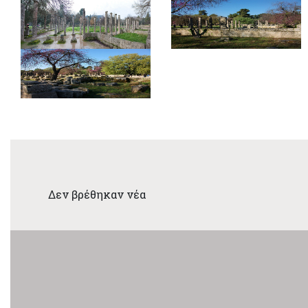
Δεν βρέθηκαν νέα