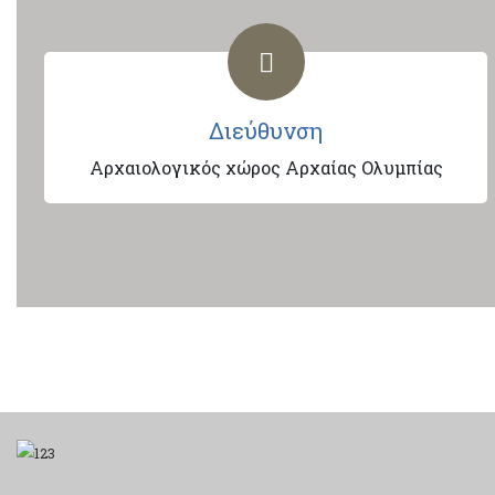
Διεύθυνση
Αρχαιολογικός χώρος Αρχαίας Ολυμπίας