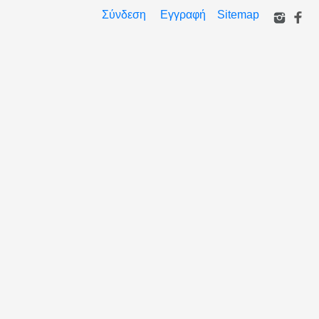
Σύνδεση
Εγγραφή
Sitemap