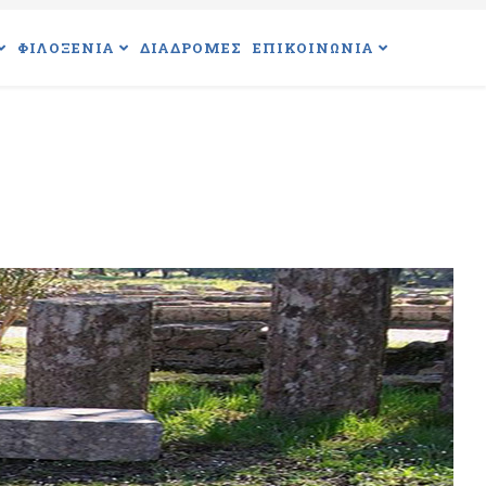
ΦΙΛΟΞΕΝΙΑ
ΔΙΑΔΡΟΜΕΣ
ΕΠΙΚΟΙΝΩΝΙΑ