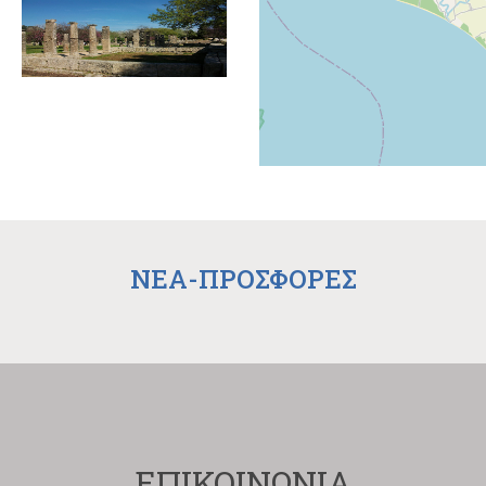
NEA-ΠΡΟΣΦΟΡΕΣ
ΕΠΙΚΟΙΝΩΝΙΑ