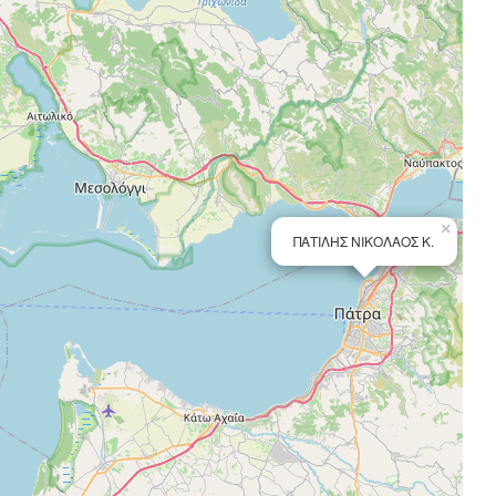
×
ΠΑΤΙΛΗΣ ΝΙΚΟΛΑΟΣ Κ.