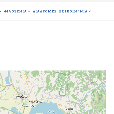
ΦΙΛΟΞΕΝΙΑ
ΔΙΑΔΡΟΜΕΣ
ΕΠΙΚΟΙΝΩΝΙΑ