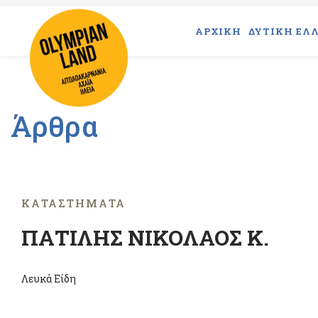
ΑΡΧΙΚΗ
ΔΥΤΙΚΗ ΕΛΛ
Άρθρα
ΚΑΤΑΣΤΉΜΑΤΑ
ΠΑΤΙΛΗΣ ΝΙΚΟΛΑΟΣ Κ.
Λευκά Είδη