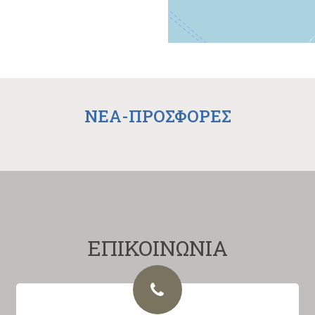
NEA-ΠΡΟΣΦΟΡΕΣ
ΕΠΙΚΟΙΝΩΝΙΑ