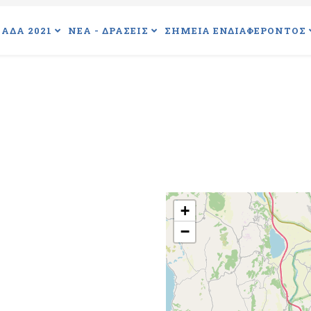
ΑΔΑ 2021
ΝΕΑ - ΔΡΑΣΕΙΣ
ΣΗΜΕΙΑ ΕΝΔΙΑΦΕΡΟΝΤΟΣ
+
−