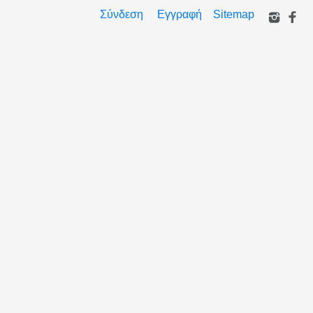
Σύνδεση
Εγγραφή
Sitemap