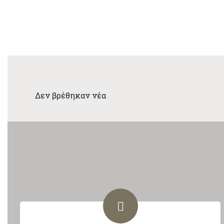
Δεν βρέθηκαν νέα