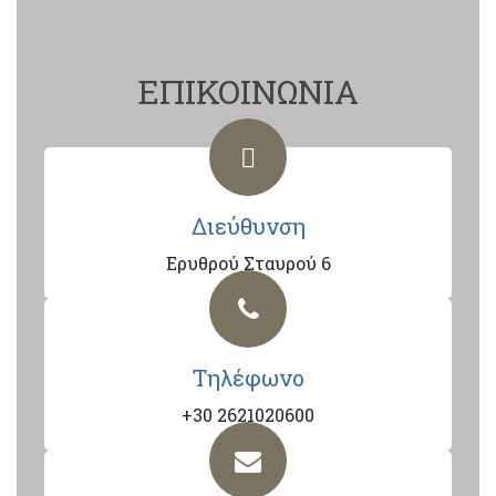
ΕΠΙΚΟΙΝΩΝΙΑ
Διεύθυνση
Ερυθρού Σταυρού 6
Τηλέφωνο
+30 2621020600