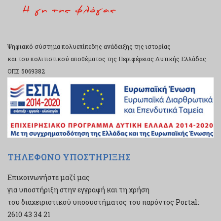
Ψηφιακό σύστημα πολυεπίπεδης ανάδειξης της ιστορίας
και του πολιτιστικού αποθέματος της Περιφέρειας Δυτικής Ελλάδας
ΟΠΣ 5069382
ΤΗΛΕΦΩΝΟ ΥΠΟΣΤΗΡΙΞΗΣ
Επικοινωνήστε μαζί μας
για υποστήριξη στην εγγραφή και τη χρήση
του διαχειριστικού υποσυστήματος του παρόντος Portal:
2610 43 34 21