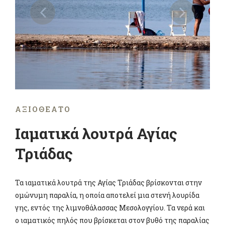
ΑΞΙΟΘΈΑΤΟ
Ιαματικά λουτρά Αγίας
Τριάδας
Τα ιαματικά λουτρά της Αγίας Τριάδας βρίσκονται στην
ομώνυμη παραλία, η οποία αποτελεί μια στενή λουρίδα
γης, εντός της λιμνοθάλασσας Μεσολογγίου. Τα νερά και
ο ιαματικός πηλός που βρίσκεται στον βυθό της παραλίας