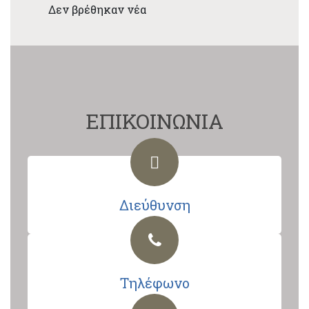
Δεν βρέθηκαν νέα
ΕΠΙΚΟΙΝΩΝΙΑ
Διεύθυνση
Τηλέφωνο