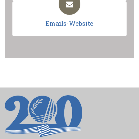
Emails-Website