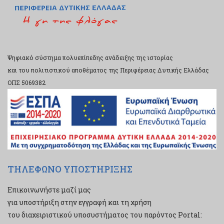
Ψηφιακό σύστημα πολυεπίπεδης ανάδειξης της ιστορίας
και του πολιτιστικού αποθέματος της Περιφέρειας Δυτικής Ελλάδας
ΟΠΣ 5069382
ΤΗΛΕΦΩΝΟ ΥΠΟΣΤΗΡΙΞΗΣ
Επικοινωνήστε μαζί μας
για υποστήριξη στην εγγραφή και τη χρήση
του διαχειριστικού υποσυστήματος του παρόντος Portal: