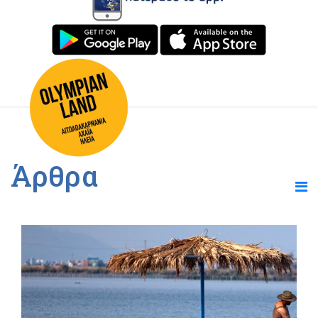
Άρθρα