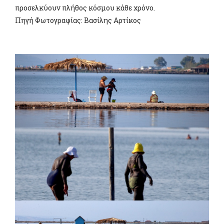
προσελκύουν πλήθος κόσμου κάθε χρόνο.
Πηγή Φωτογραφίας: Βασίλης Αρτίκος