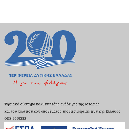
Ψηφιακό σύστημα πολυεπίπεδης ανάδειξης της ιστορίας
και του πολιτιστικού αποθέματος της Περιφέρειας Δυτικής Ελλάδας
ΟΠΣ 5069382