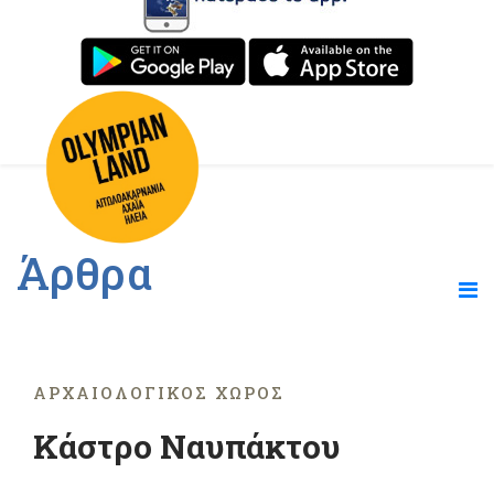
Άρθρα
ΑΡΧΑΙΟΛΟΓΙΚΌΣ ΧΏΡΟΣ
Κάστρο Ναυπάκτου