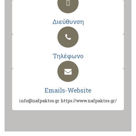
Διεύθυνση
Τηλέφωνο
Emails-Website
info@nafpaktos.gr
https://www.nafpaktos.gr/