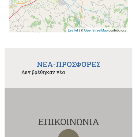
Leaflet
| ©
OpenStreetMap
contributors
NEA-ΠΡΟΣΦΟΡΕΣ
Δεν βρέθηκαν νέα
ΕΠΙΚΟΙΝΩΝΙΑ