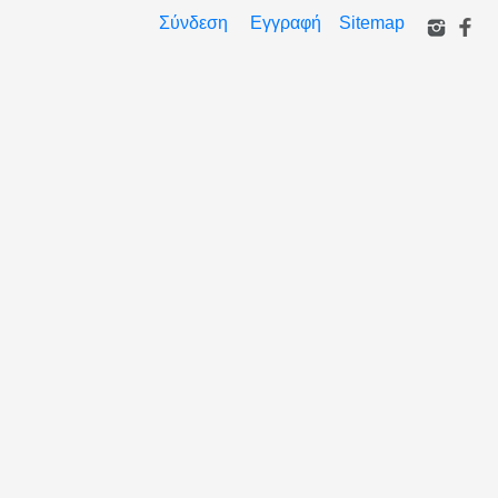
Σύνδεση
Εγγραφή
Sitemap