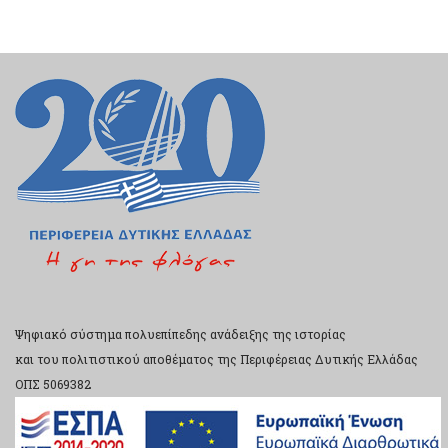
Ψηφιακό σύστημα πολυεπίπεδης ανάδειξης της ιστορίας
και του πολιτιστικού αποθέματος της Περιφέρειας Δυτικής Ελλάδας
ΟΠΣ 5069382