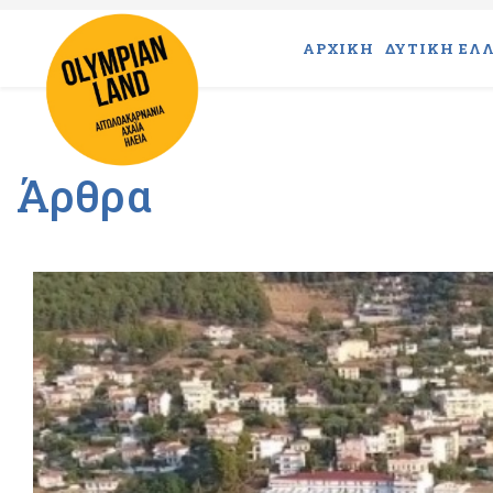
ΑΡΧΙΚΗ
ΔΥΤΙΚΗ ΕΛΛ
Άρθρα