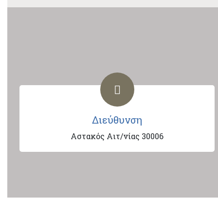
Διεύθυνση
Αστακός Αιτ/νίας 30006