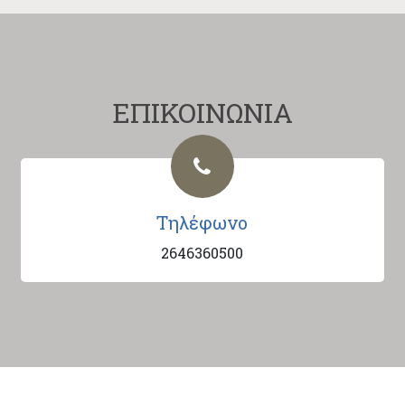
ΕΠΙΚΟΙΝΩΝΙΑ
Τηλέφωνο
2646360500