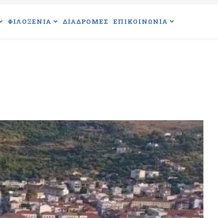
ΦΙΛΟΞΕΝΙΑ
ΔΙΑΔΡΟΜΕΣ
ΕΠΙΚΟΙΝΩΝΙΑ