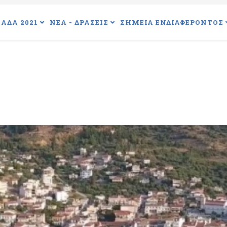
ΑΔΑ 2021
ΝΕΑ - ΔΡΑΣΕΙΣ
ΣΗΜΕΙΑ ΕΝΔΙΑΦΕΡΟΝΤΟΣ