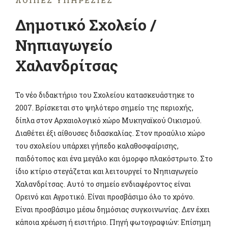
ΛΟΙΠΈΣ ΥΠΗΡΕΣΊΕΣ
Δημοτικό Σχολείο /
Νηπιαγωγείο
Χαλανδρίτσας
Το νέο διδακτήριο του Σχολείου κατασκευάστηκε το
2007. Βρίσκεται στο ψηλότερο σημείο της περιοχής,
δίπλα στον Αρχαιολογικό χώρο Μυκηναϊκού Οικισμού.
Διαθέτει έξι αίθουσες διδασκαλίας. Στον προαύλιο χώρο
του σχολείου υπάρχει γήπεδο καλαθοσφαίρισης,
παιδότοπος και ένα μεγάλο και όμορφο πλακόστρωτο. Στο
ίδιο κτίριο στεγάζεται και λειτουργεί το Νηπιαγωγείο
Χαλανδρίτσας. Αυτό το σημείο ενδιαφέροντος είναι
Ορεινό και Αγροτικό. Είναι προσβάσιμο όλο το χρόνο.
Είναι προσβάσιμο μέσω δημόσιας συγκοινωνίας. Δεν έχει
κάποια χρέωση ή εισιτήριο. Πηγή φωτογραφιών: Επίσημη