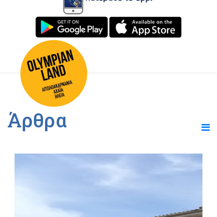
Άρθρα