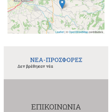
Leaflet
| ©
OpenStreetMap
contributors
NEA-ΠΡΟΣΦΟΡΕΣ
Δεν βρέθηκαν νέα
ΕΠΙΚΟΙΝΩΝΙΑ