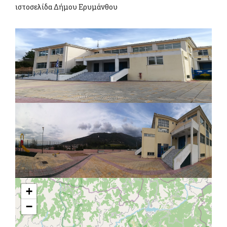
ιστοσελίδα Δήμου Ερυμάνθου
+
−