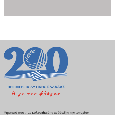
Ψηφιακό σύστημα πολυεπίπεδης ανάδειξης της ιστορίας