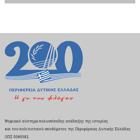
Ψηφιακό σύστημα πολυεπίπεδης ανάδειξης της ιστορίας
και του πολιτιστικού αποθέματος της Περιφέρειας Δυτικής Ελλάδας
ΟΠΣ 5069382