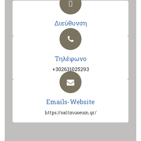
Διεύθυνση
Τηλέφωνο
+302631025293
Emails-Website
https://saltmuseum.gr/