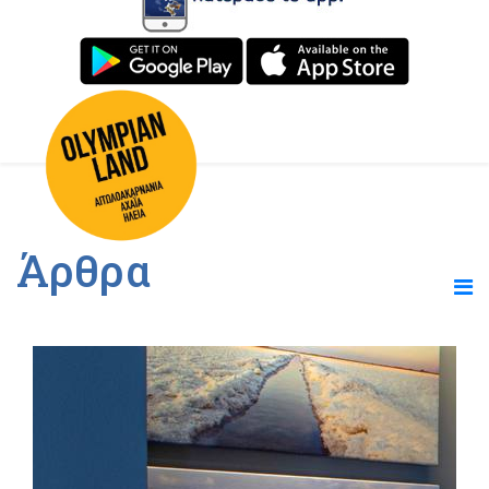
Άρθρα