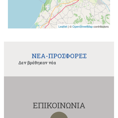
Leaflet
| ©
OpenStreetMap
contributors
NEA-ΠΡΟΣΦΟΡΕΣ
Δεν βρέθηκαν νέα
ΕΠΙΚΟΙΝΩΝΙΑ