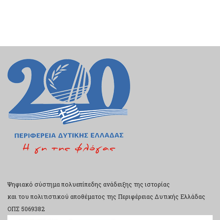
Ψηφιακό σύστημα πολυεπίπεδης ανάδειξης της ιστορίας
και του πολιτιστικού αποθέματος της Περιφέρειας Δυτικής Ελλάδας
ΟΠΣ 5069382