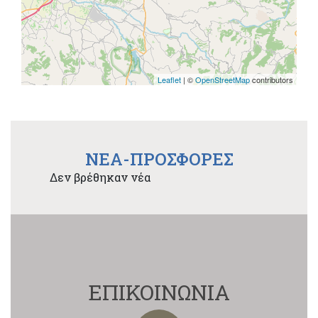
Leaflet
| ©
OpenStreetMap
contributors
NEA-ΠΡΟΣΦΟΡΕΣ
Δεν βρέθηκαν νέα
ΕΠΙΚΟΙΝΩΝΙΑ