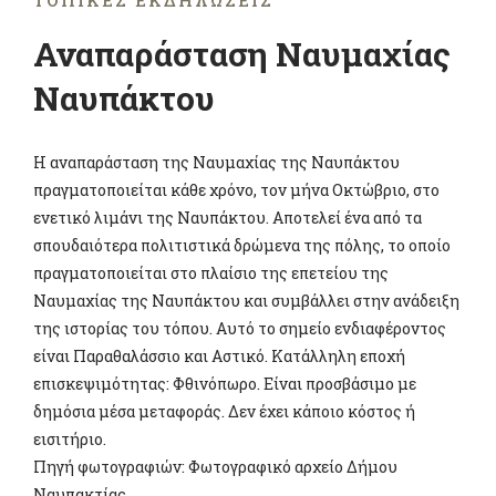
ΤΟΠΙΚΈΣ ΕΚΔΗΛΏΣΕΙΣ
Αναπαράσταση Ναυμαχίας
Ναυπάκτου
Η αναπαράσταση της Ναυμαχίας της Ναυπάκτου
πραγματοποιείται κάθε χρόνο, τον μήνα Οκτώβριο, στο
ενετικό λιμάνι της Ναυπάκτου. Αποτελεί ένα από τα
σπουδαιότερα πολιτιστικά δρώμενα της πόλης, το οποίο
πραγματοποιείται στο πλαίσιο της επετείου της
Ναυμαχίας της Ναυπάκτου και συμβάλλει στην ανάδειξη
της ιστορίας του τόπου. Αυτό το σημείο ενδιαφέροντος
είναι Παραθαλάσσιο και Αστικό. Κατάλληλη εποχή
επισκεψιμότητας: Φθινόπωρο. Είναι προσβάσιμο με
δημόσια μέσα μεταφοράς. Δεν έχει κάποιο κόστος ή
εισιτήριο.
Πηγή φωτογραφιών: Φωτογραφικό αρχείο Δήμου
Ναυπακτίας