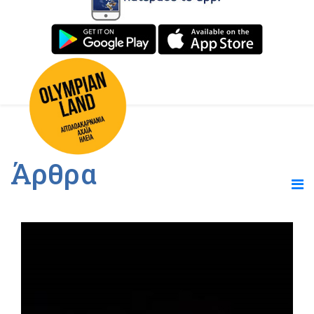
Άρθρα