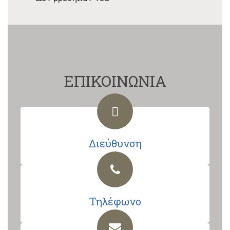
ΕΠΙΚΟΙΝΩΝΙΑ
Διεύθυνση
Τηλέφωνο