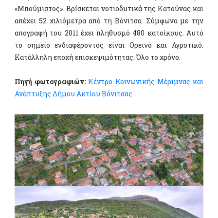
«Μπούμιστος». Βρίσκεται νοτιοδυτικά της Κατούνας και
απέχει 52 χιλιόμετρα από τη Βόνιτσα. Σύμφωνα με την
απογραφή του 2011 έχει πληθυσμό 480 κατοίκους. Αυτό
το σημείο ενδιαφέροντος είναι Ορεινό και Αγροτικό.
Κατάλληλη εποχή επισκεψιμότητας: Όλο το χρόνο.
Πηγή φωτογραφιών:
Κέντρο Κοινωνικής Μέριμνας και
Ανάπτυξης Δήμου Ακτίου Βόνιτσας