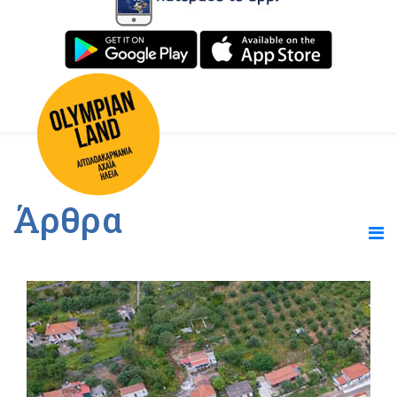
Άρθρα