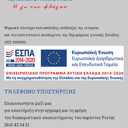
Ψηφιακό σύστημα πολυεπίπεδης ανάδειξης της ιστορίας
και του πολιτιστικού αποθέματος της Περιφέρειας Δυτικής Ελλάδας
ΟΠΣ 5069382
ΤΗΛΕΦΩΝΟ ΥΠΟΣΤΗΡΙΞΗΣ
Επικοινωνήστε μαζί μας
για υποστήριξη στην εγγραφή και τη χρήση
του διαχειριστικού υποσυστήματος του παρόντος Portal:
2610 43 34 21