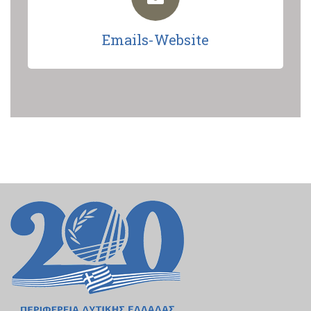
Emails-Website